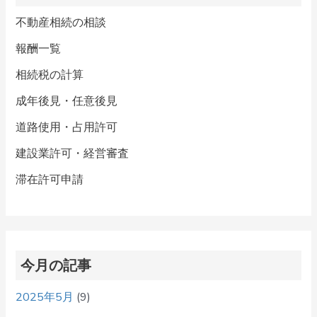
不動産相続の相談
報酬一覧
相続税の計算
成年後見・任意後見
道路使用・占用許可
建設業許可・経営審査
滞在許可申請
今月の記事
2025年5月
(9)