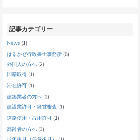
記事カテゴリー
News
(1)
はるかぜ行政書士事務所
(8)
外国人の方へ
(2)
国籍取得
(1)
滞在許可
(1)
建築業者の方へ
(2)
建設業許可・経営審査
(1)
道路使用・占用許可
(1)
高齢者の方へ
(3)
成年後見（任意後見）
(1)