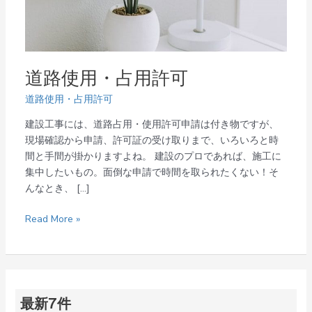
道路使用・占用許可
道路使用・占用許可
建設工事には、道路占用・使用許可申請は付き物ですが、
現場確認から申請、許可証の受け取りまで、いろいろと時
間と手間が掛かりますよね。 建設のプロであれば、施工に
集中したいもの。面倒な申請で時間を取られたくない！そ
んなとき、 […]
Read More »
最新7件