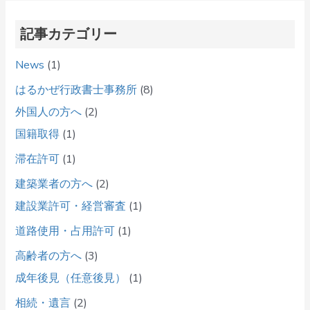
記事カテゴリー
News
(1)
はるかぜ行政書士事務所
(8)
外国人の方へ
(2)
国籍取得
(1)
滞在許可
(1)
建築業者の方へ
(2)
建設業許可・経営審査
(1)
道路使用・占用許可
(1)
高齢者の方へ
(3)
成年後見（任意後見）
(1)
相続・遺言
(2)