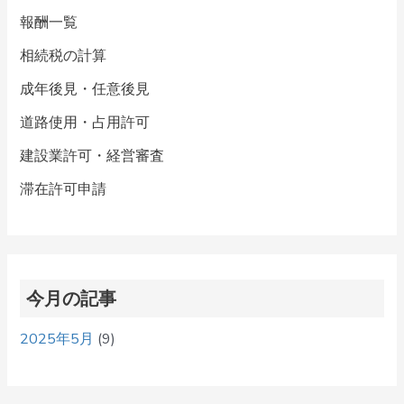
報酬一覧
相続税の計算
成年後見・任意後見
道路使用・占用許可
建設業許可・経営審査
滞在許可申請
今月の記事
2025年5月
(9)