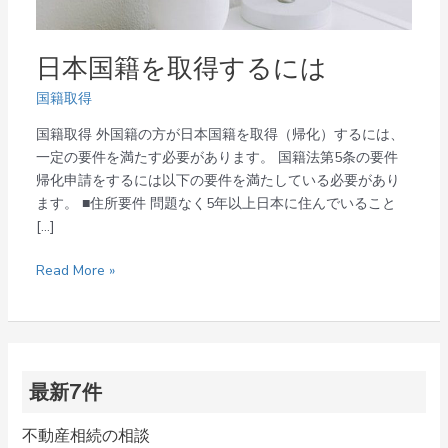
日本国籍を取得するには
国籍取得
国籍取得 外国籍の方が日本国籍を取得（帰化）するには、
一定の要件を満たす必要があります。 国籍法第5条の要件
帰化申請をするには以下の要件を満たしている必要があり
ます。 ■住所要件 問題なく5年以上日本に住んでいること
[…]
Read More »
最新7件
不動産相続の相談