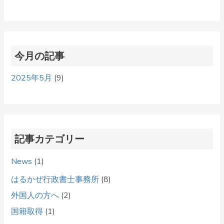
今月の記事
2025年5月
(9)
記事カテゴリー
News
(1)
はるかぜ行政書士事務所
(8)
外国人の方へ
(2)
国籍取得
(1)