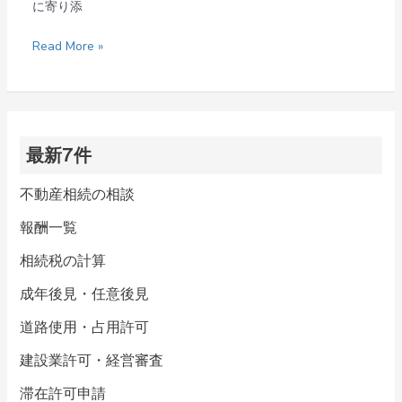
に寄り添
Read More »
最新7件
不動産相続の相談
報酬一覧
相続税の計算
成年後見・任意後見
道路使用・占用許可
建設業許可・経営審査
滞在許可申請